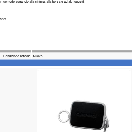
n comodo aggancio alla cintura, alla borsa e ad altri oggetti.
-shot
Condizione articolo
Nuovo