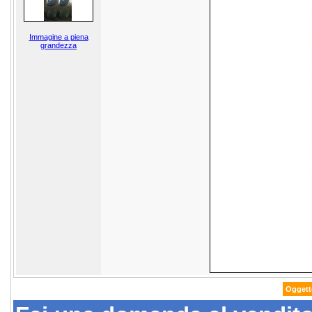
Immagine a piena
grandezza
Oggetto